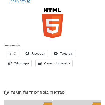
finally.html
Comparte esto:
X
Facebook
Telegram
WhatsApp
Correo electrónico
TAMBIÉN TE PODRÍA GUSTAR...