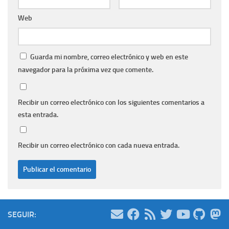
Web
Guarda mi nombre, correo electrónico y web en este
navegador para la próxima vez que comente.
Recibir un correo electrónico con los siguientes comentarios a
esta entrada.
Recibir un correo electrónico con cada nueva entrada.
SEGUIR: