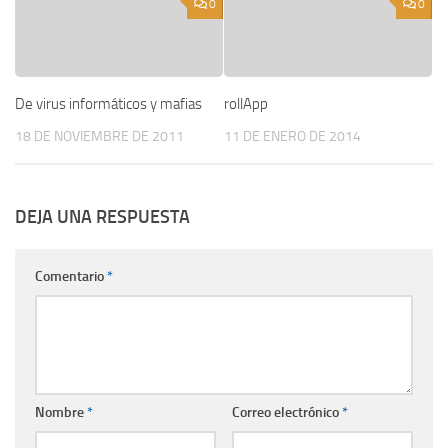
0
0
De virus informáticos y mafias
rollApp
18 DE NOVIEMBRE DE 2011
11 DE ENERO DE 2014
DEJA UNA RESPUESTA
Comentario
*
Nombre
*
Correo electrónico
*