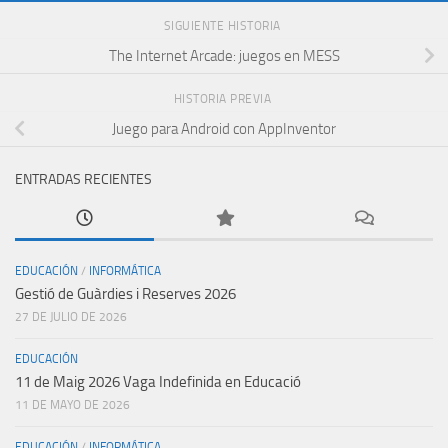
SIGUIENTE HISTORIA
The Internet Arcade: juegos en MESS
HISTORIA PREVIA
Juego para Android con AppInventor
ENTRADAS RECIENTES
EDUCACIÓN
/
INFORMÁTICA
Gestió de Guàrdies i Reserves 2026
27 DE JULIO DE 2026
EDUCACIÓN
11 de Maig 2026 Vaga Indefinida en Educació
11 DE MAYO DE 2026
EDUCACIÓN
/
INFORMÁTICA