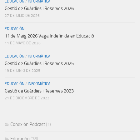
EDUCACIÓN
/
INFORMÁTICA
Gestió de Guàrdies i Reserves 2026
27 DE JULIO DE 2026
EDUCACIÓN
11 de Maig 2026 Vaga Indefinida en Educació
11 DE MAYO DE 2026
EDUCACIÓN
/
INFORMÁTICA
Gestió de Guàrdies i Reserves 2025
19 DE JUNIO DE 2025
EDUCACIÓN
/
INFORMÁTICA
Gestió de Guàrdies i Reserves 2023
21 DE DICIEMBRE DE 2023
Conexión Podcast
(1)
Educación
(78)