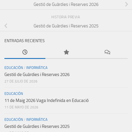
Gestió de Guàrdies i Reserves 2026
HISTORIA PREVIA
Gestió de Guàrdies i Reserves 2025
ENTRADAS RECIENTES
EDUCACIÓN
/
INFORMÁTICA
Gestió de Guàrdies i Reserves 2026
27 DE JULIO DE 2026
EDUCACIÓN
11 de Maig 2026 Vaga Indefinida en Educació
11 DE MAYO DE 2026
EDUCACIÓN
/
INFORMÁTICA
Gestió de Guàrdies i Reserves 2025