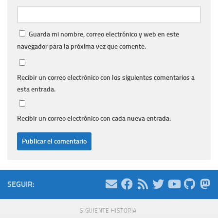
Guarda mi nombre, correo electrónico y web en este
navegador para la próxima vez que comente.
Recibir un correo electrónico con los siguientes comentarios a
esta entrada.
Recibir un correo electrónico con cada nueva entrada.
SEGUIR:
SIGUIENTE HISTORIA