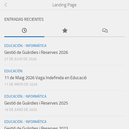
Landing Page
ENTRADAS RECIENTES
EDUCACIÓN
/
INFORMÁTICA
Gestió de Guàrdies i Reserves 2026
27 DE JULIO DE 2026
EDUCACIÓN
11 de Maig 2026 Vaga Indefinida en Educació
11 DE MAYO DE 2026
EDUCACIÓN
/
INFORMÁTICA
Gestió de Guàrdies i Reserves 2025
19 DE JUNIO DE 2025
EDUCACIÓN
/
INFORMÁTICA
Gestió de Guàrdies i Reserves 2023