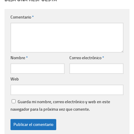
Comentario
*
Nombre
*
Correo electrónico
*
Web
Guarda mi nombre, correo electrónico y web en este
navegador para la próxima vez que comente.