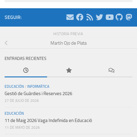
SEGUIR:
HISTORIA PREVIA
Martín Ojo de Plata
ENTRADAS RECIENTES
EDUCACIÓN
/
INFORMÁTICA
Gestió de Guàrdies i Reserves 2026
27 DE JULIO DE 2026
EDUCACIÓN
11 de Maig 2026 Vaga Indefinida en Educació
11 DE MAYO DE 2026