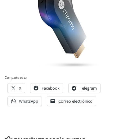
Comparte esto:
X
Facebook
Telegram
WhatsApp
Correo electrónico