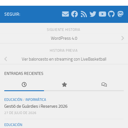
SEGUIR:
SIGUIENTE HISTORIA
WordPress 4.0
HISTORIA PREVIA
Ver baloncesto en streaming con LiveBasketball
ENTRADAS RECIENTES
EDUCACIÓN
/
INFORMÁTICA
Gestió de Guàrdies i Reserves 2026
27 DE JULIO DE 2026
EDUCACIÓN