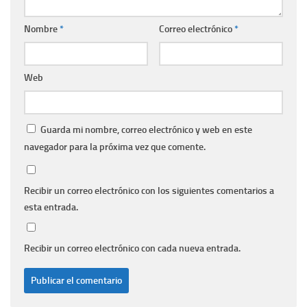
Nombre
*
Correo electrónico
*
Web
Guarda mi nombre, correo electrónico y web en este
navegador para la próxima vez que comente.
Recibir un correo electrónico con los siguientes comentarios a
esta entrada.
Recibir un correo electrónico con cada nueva entrada.