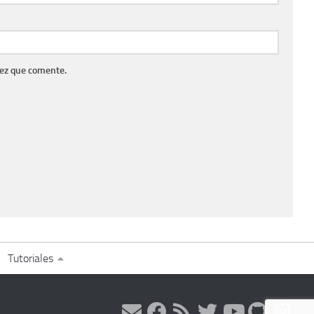
vez que comente.
Tutoriales