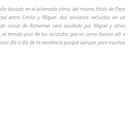
lto basado en el aclamado cómic del mismo título de Paco
ad entre Emilio y Miguel, dos ancianos recluidos en un
tado inicial de Alzheimer será ayudado por Miguel y otros
 el temido piso de los asistidos que es como llaman allí a
dioso día a día de la residencia porque aunque para muchos