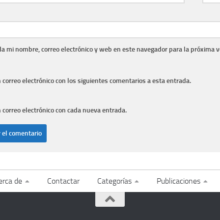
a mi nombre, correo electrónico y web en este navegador para la próxima 
n correo electrónico con los siguientes comentarios a esta entrada.
n correo electrónico con cada nueva entrada.
erca de
Contactar
Categorías
Publicaciones