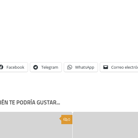
Facebook
Telegram
WhatsApp
Correo electró
ÉN TE PODRÍA GUSTAR...
0