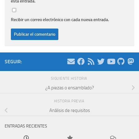
esta entrada.
Recibir un correo electrónico con cada nueva entrada.
SEGUIR:
SIGUIENTE HISTORIA
¿A piezas o ensamblado?
HISTORIA PREVIA
Análisis de requisitos
ENTRADAS RECIENTES