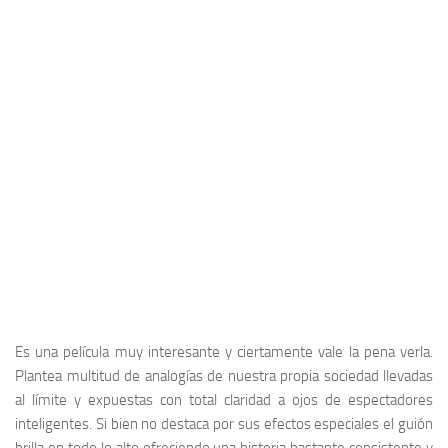
Es una película muy interesante y ciertamente vale la pena verla.
Plantea multitud de analogías de nuestra propia sociedad llevadas
al límite y expuestas con total claridad a ojos de espectadores
inteligentes. Si bien no destaca por sus efectos especiales el guión