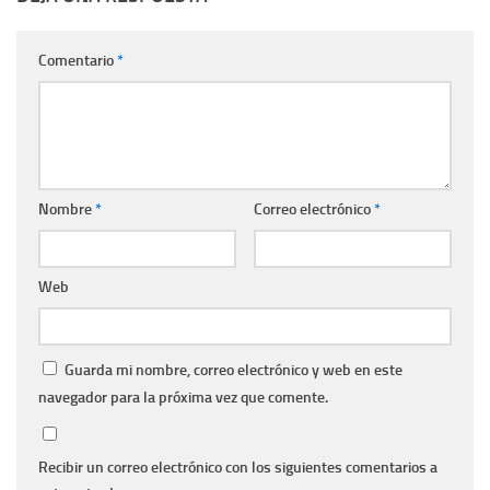
Comentario
*
Nombre
*
Correo electrónico
*
Web
Guarda mi nombre, correo electrónico y web en este
navegador para la próxima vez que comente.
Recibir un correo electrónico con los siguientes comentarios a