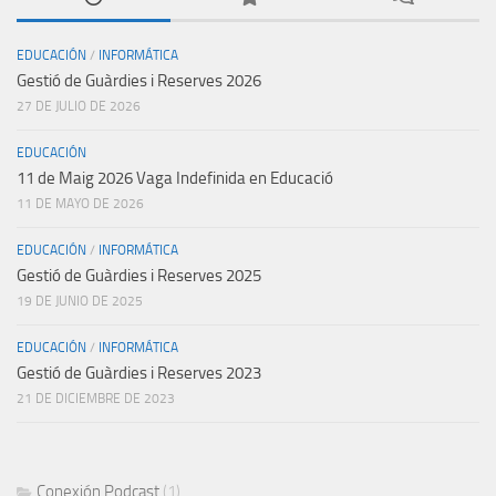
EDUCACIÓN
/
INFORMÁTICA
Gestió de Guàrdies i Reserves 2026
27 DE JULIO DE 2026
EDUCACIÓN
11 de Maig 2026 Vaga Indefinida en Educació
11 DE MAYO DE 2026
EDUCACIÓN
/
INFORMÁTICA
Gestió de Guàrdies i Reserves 2025
19 DE JUNIO DE 2025
EDUCACIÓN
/
INFORMÁTICA
Gestió de Guàrdies i Reserves 2023
21 DE DICIEMBRE DE 2023
Conexión Podcast
(1)