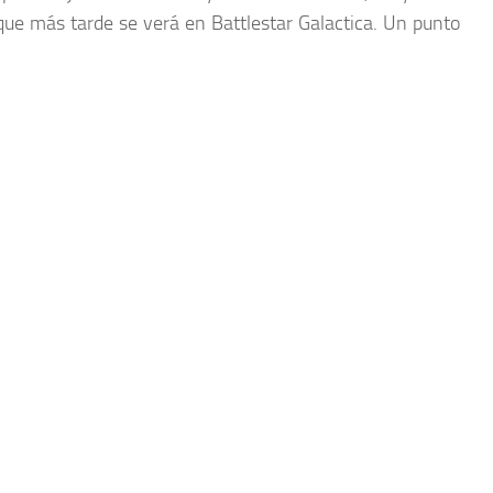
que más tarde se verá en Battlestar Galactica. Un punto