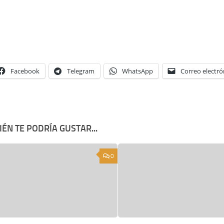
Facebook
Telegram
WhatsApp
Correo electró
ÉN TE PODRÍA GUSTAR...
0