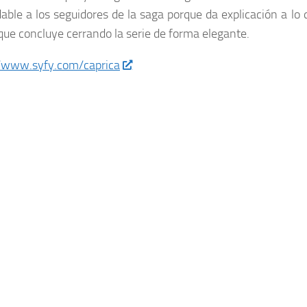
le a los seguidores de la saga porque da explicación a lo 
 que concluye cerrando la serie de forma elegante.
//www.syfy.com/caprica