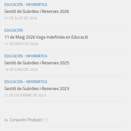
EDUCACIÓN
/
INFORMÁTICA
Gestió de Guàrdies i Reserves 2026
27 DE JULIO DE 2026
EDUCACIÓN
11 de Maig 2026 Vaga Indefinida en Educació
11 DE MAYO DE 2026
EDUCACIÓN
/
INFORMÁTICA
Gestió de Guàrdies i Reserves 2025
19 DE JUNIO DE 2025
EDUCACIÓN
/
INFORMÁTICA
Gestió de Guàrdies i Reserves 2023
21 DE DICIEMBRE DE 2023
Conexión Podcast
(1)