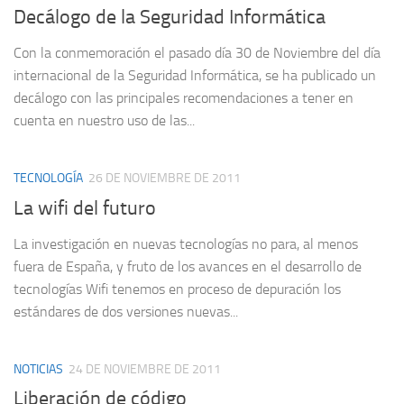
Decálogo de la Seguridad Informática
Con la conmemoración el pasado día 30 de Noviembre del día
internacional de la Seguridad Informática, se ha publicado un
decálogo con las principales recomendaciones a tener en
cuenta en nuestro uso de las...
TECNOLOGÍA
26 DE NOVIEMBRE DE 2011
La wifi del futuro
La investigación en nuevas tecnologías no para, al menos
fuera de España, y fruto de los avances en el desarrollo de
tecnologías Wifi tenemos en proceso de depuración los
estándares de dos versiones nuevas...
NOTICIAS
24 DE NOVIEMBRE DE 2011
Liberación de código