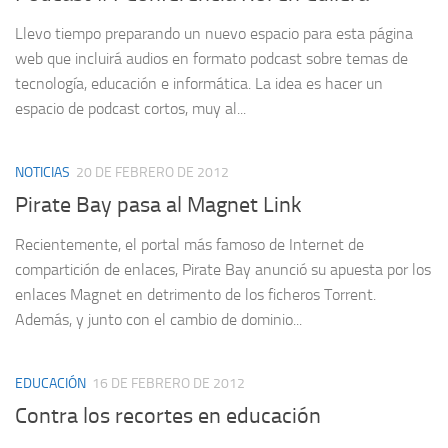
Llevo tiempo preparando un nuevo espacio para esta página
web que incluirá audios en formato podcast sobre temas de
tecnología, educación e informática. La idea es hacer un
espacio de podcast cortos, muy al...
NOTICIAS
20 DE FEBRERO DE 2012
Pirate Bay pasa al Magnet Link
Recientemente, el portal más famoso de Internet de
compartición de enlaces, Pirate Bay anunció su apuesta por los
enlaces Magnet en detrimento de los ficheros Torrent.
Además, y junto con el cambio de dominio...
EDUCACIÓN
16 DE FEBRERO DE 2012
Contra los recortes en educación