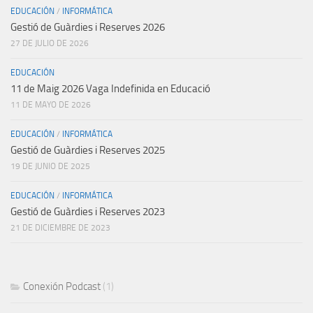
EDUCACIÓN
/
INFORMÁTICA
Gestió de Guàrdies i Reserves 2026
27 DE JULIO DE 2026
EDUCACIÓN
11 de Maig 2026 Vaga Indefinida en Educació
11 DE MAYO DE 2026
EDUCACIÓN
/
INFORMÁTICA
Gestió de Guàrdies i Reserves 2025
19 DE JUNIO DE 2025
EDUCACIÓN
/
INFORMÁTICA
Gestió de Guàrdies i Reserves 2023
21 DE DICIEMBRE DE 2023
Conexión Podcast
(1)