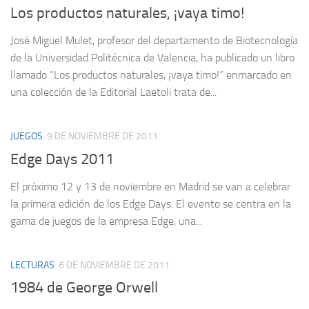
Los productos naturales, ¡vaya timo!
José Miguel Mulet, profesor del departamento de Biotecnología
de la Universidad Politécnica de Valencia, ha publicado un libro
llamado “Los productos naturales, ¡vaya timo!” enmarcado en
una colección de la Editorial Laetoli trata de...
JUEGOS
9 DE NOVIEMBRE DE 2011
Edge Days 2011
El próximo 12 y 13 de noviembre en Madrid se van a celebrar
la primera edición de los Edge Days. El evento se centra en la
gama de juegos de la empresa Edge, una...
LECTURAS
6 DE NOVIEMBRE DE 2011
1984 de George Orwell