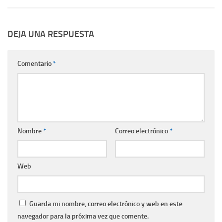
DEJA UNA RESPUESTA
Comentario
*
Nombre
*
Correo electrónico
*
Web
Guarda mi nombre, correo electrónico y web en este
navegador para la próxima vez que comente.