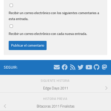
Recibir un correo electrónico con los siguientes comentarios a
esta entrada.
Recibir un correo electrónico con cada nueva entrada.
SEGUIR:
SIGUIENTE HISTORIA
Edge Days 2011
HISTORIA PREVIA
Bitacoras 2011 Finalistas