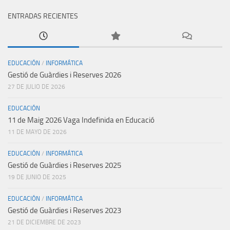
ENTRADAS RECIENTES
EDUCACIÓN
/
INFORMÁTICA
Gestió de Guàrdies i Reserves 2026
27 DE JULIO DE 2026
EDUCACIÓN
11 de Maig 2026 Vaga Indefinida en Educació
11 DE MAYO DE 2026
EDUCACIÓN
/
INFORMÁTICA
Gestió de Guàrdies i Reserves 2025
19 DE JUNIO DE 2025
EDUCACIÓN
/
INFORMÁTICA
Gestió de Guàrdies i Reserves 2023
21 DE DICIEMBRE DE 2023