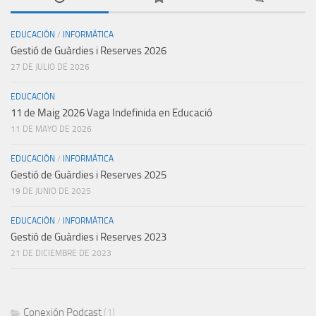
EDUCACIÓN
/
INFORMÁTICA
Gestió de Guàrdies i Reserves 2026
27 DE JULIO DE 2026
EDUCACIÓN
11 de Maig 2026 Vaga Indefinida en Educació
11 DE MAYO DE 2026
EDUCACIÓN
/
INFORMÁTICA
Gestió de Guàrdies i Reserves 2025
19 DE JUNIO DE 2025
EDUCACIÓN
/
INFORMÁTICA
Gestió de Guàrdies i Reserves 2023
21 DE DICIEMBRE DE 2023
Conexión Podcast
(1)