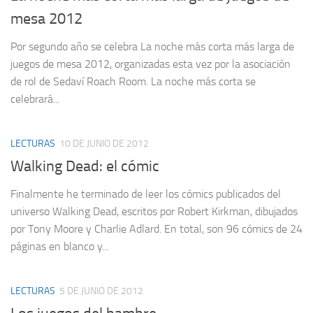
mesa 2012
Por segundo año se celebra La noche más corta más larga de
juegos de mesa 2012, organizadas esta vez por la asociación
de rol de Sedaví Roach Room. La noche más corta se
celebrará...
LECTURAS
10 DE JUNIO DE 2012
Walking Dead: el cómic
Finalmente he terminado de leer los cómics publicados del
universo Walking Dead, escritos por Robert Kirkman, dibujados
por Tony Moore y Charlie Adlard. En total, son 96 cómics de 24
páginas en blanco y...
LECTURAS
5 DE JUNIO DE 2012