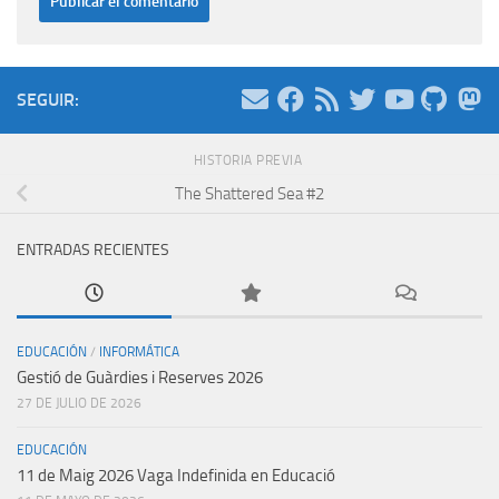
SEGUIR:
HISTORIA PREVIA
The Shattered Sea #2
ENTRADAS RECIENTES
EDUCACIÓN
/
INFORMÁTICA
Gestió de Guàrdies i Reserves 2026
27 DE JULIO DE 2026
EDUCACIÓN
11 de Maig 2026 Vaga Indefinida en Educació