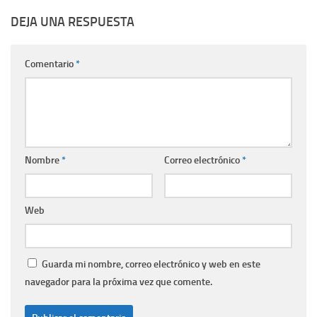
DEJA UNA RESPUESTA
Comentario
*
Nombre
*
Correo electrónico
*
Web
Guarda mi nombre, correo electrónico y web en este
navegador para la próxima vez que comente.