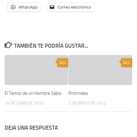
WhatsApp
Correo electrónico
TAMBIÉN TE PODRÍA GUSTAR...
0
2
El Temor de un Hombre Sabio
Pirómides
14 DE JUNIO DE 2013
2 DE MAYO DE 2012
DEJA UNA RESPUESTA