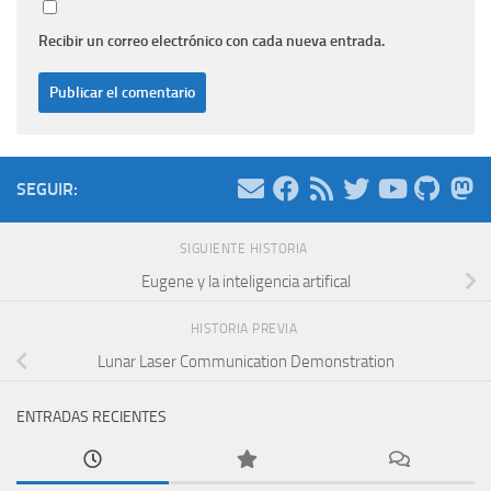
Recibir un correo electrónico con cada nueva entrada.
SEGUIR:
SIGUIENTE HISTORIA
Eugene y la inteligencia artifical
HISTORIA PREVIA
Lunar Laser Communication Demonstration
ENTRADAS RECIENTES