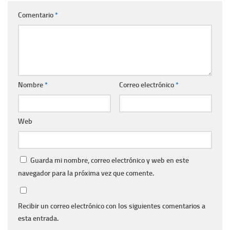
Comentario
*
Nombre
*
Correo electrónico
*
Web
Guarda mi nombre, correo electrónico y web en este
navegador para la próxima vez que comente.
Recibir un correo electrónico con los siguientes comentarios a
esta entrada.