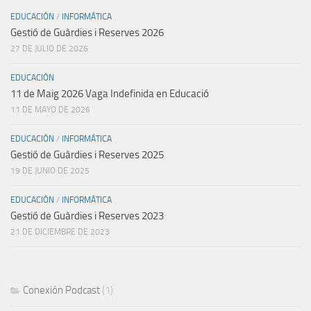
EDUCACIÓN
/
INFORMÁTICA
Gestió de Guàrdies i Reserves 2026
27 DE JULIO DE 2026
EDUCACIÓN
11 de Maig 2026 Vaga Indefinida en Educació
11 DE MAYO DE 2026
EDUCACIÓN
/
INFORMÁTICA
Gestió de Guàrdies i Reserves 2025
19 DE JUNIO DE 2025
EDUCACIÓN
/
INFORMÁTICA
Gestió de Guàrdies i Reserves 2023
21 DE DICIEMBRE DE 2023
Conexión Podcast
(1)