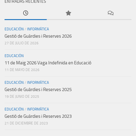
ENTRADAS RECIENTES
EDUCACIÓN
/
INFORMÁTICA
Gestió de Guàrdies i Reserves 2026
27 DE JULIO DE 2026
EDUCACIÓN
11 de Maig 2026 Vaga Indefinida en Educació
11 DE MAYO DE 2026
EDUCACIÓN
/
INFORMÁTICA
Gestió de Guàrdies i Reserves 2025
19 DE JUNIO DE 2025
EDUCACIÓN
/
INFORMÁTICA
Gestió de Guàrdies i Reserves 2023
21 DE DICIEMBRE DE 2023