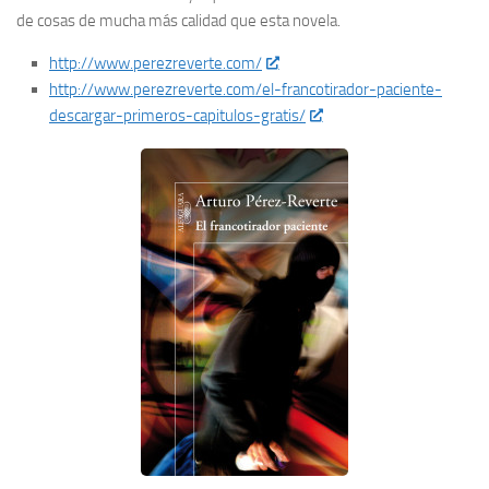
de cosas de mucha más calidad que esta novela.
http://www.perezreverte.com/
http://www.perezreverte.com/el-francotirador-paciente-
descargar-primeros-capitulos-gratis/