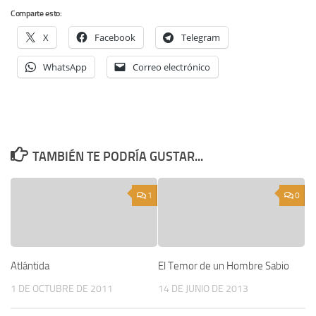
Comparte esto:
X
Facebook
Telegram
WhatsApp
Correo electrónico
TAMBIÉN TE PODRÍA GUSTAR...
1
0
Atlántida
El Temor de un Hombre Sabio
1 DE OCTUBRE DE 2011
14 DE JUNIO DE 2013