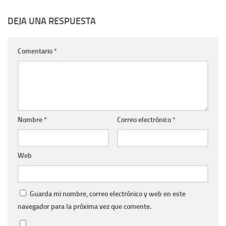
DEJA UNA RESPUESTA
Comentario
*
Nombre
*
Correo electrónico
*
Web
Guarda mi nombre, correo electrónico y web en este
navegador para la próxima vez que comente.