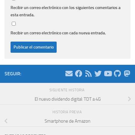
Recibir un correo electrónico con los siguientes comentarios a
esta entrada.
Recibir un correo electrónico con cada nueva entrada.
SEGUIR:
SIGUIENTE HISTORIA
El nuevo dividendo digital: TDT a 4G
HISTORIA PREVIA
Smartphone de Amazon