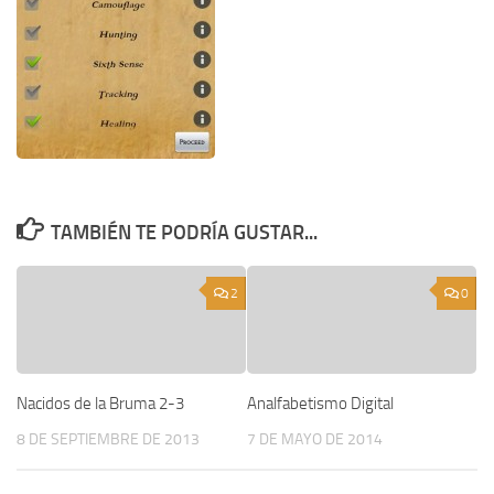
TAMBIÉN TE PODRÍA GUSTAR...
2
0
Nacidos de la Bruma 2-3
Analfabetismo Digital
8 DE SEPTIEMBRE DE 2013
7 DE MAYO DE 2014