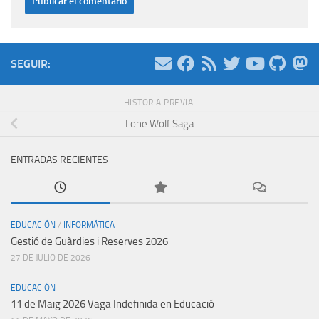
SEGUIR:
HISTORIA PREVIA
Lone Wolf Saga
ENTRADAS RECIENTES
EDUCACIÓN
/
INFORMÁTICA
Gestió de Guàrdies i Reserves 2026
27 DE JULIO DE 2026
EDUCACIÓN
11 de Maig 2026 Vaga Indefinida en Educació