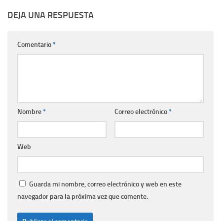
DEJA UNA RESPUESTA
Comentario
*
Nombre
*
Correo electrónico
*
Web
Guarda mi nombre, correo electrónico y web en este
navegador para la próxima vez que comente.