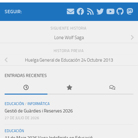
SEGUIR:
SIGUIENTE HISTORIA
Lone Wolf Saga
HISTORIA PREVIA
Huelga General de Educación 24 Octubre 2013
ENTRADAS RECIENTES
EDUCACIÓN
/
INFORMÁTICA
Gestió de Guàrdies i Reserves 2026
27 DE JULIO DE 2026
EDUCACIÓN