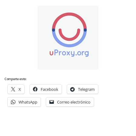
Comparte esto:
X
Facebook
Telegram
WhatsApp
Correo electrónico