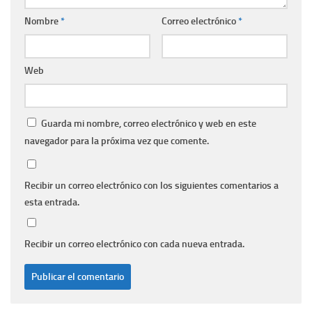
Nombre
*
Correo electrónico
*
Web
Guarda mi nombre, correo electrónico y web en este
navegador para la próxima vez que comente.
Recibir un correo electrónico con los siguientes comentarios a
esta entrada.
Recibir un correo electrónico con cada nueva entrada.