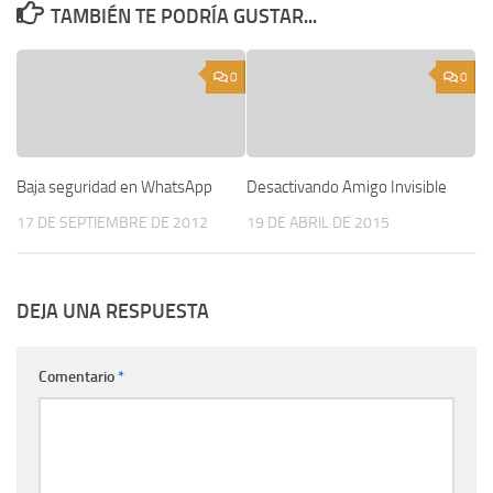
TAMBIÉN TE PODRÍA GUSTAR...
0
0
Baja seguridad en WhatsApp
Desactivando Amigo Invisible
17 DE SEPTIEMBRE DE 2012
19 DE ABRIL DE 2015
DEJA UNA RESPUESTA
Comentario
*