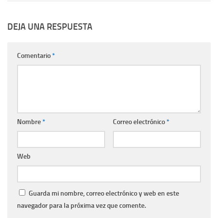
DEJA UNA RESPUESTA
Comentario
*
Nombre
*
Correo electrónico
*
Web
Guarda mi nombre, correo electrónico y web en este
navegador para la próxima vez que comente.