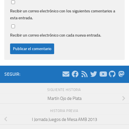
Recibir un correo electrónico con los siguientes comentarios a
esta entrada.
Recibir un correo electrónico con cada nueva entrada.
SEGUIR:
SIGUIENTE HISTORIA
Martín Ojo de Plata
HISTORIA PREVIA
I Jornada Juegos de Mesa AMB 2013