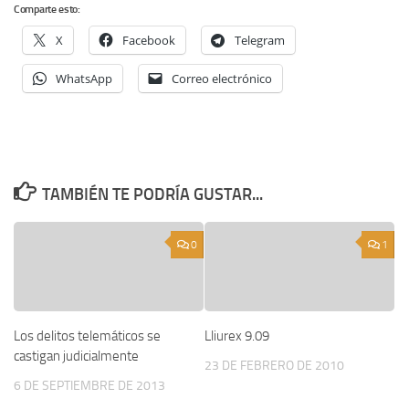
Comparte esto:
X
Facebook
Telegram
WhatsApp
Correo electrónico
TAMBIÉN TE PODRÍA GUSTAR...
0
1
Los delitos telemáticos se
Lliurex 9.09
castigan judicialmente
23 DE FEBRERO DE 2010
6 DE SEPTIEMBRE DE 2013