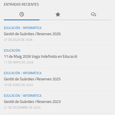
ENTRADAS RECIENTES
EDUCACIÓN
/
INFORMÁTICA
Gestió de Guàrdies i Reserves 2026
27 DE JULIO DE 2026
EDUCACIÓN
11 de Maig 2026 Vaga Indefinida en Educació
11 DE MAYO DE 2026
EDUCACIÓN
/
INFORMÁTICA
Gestió de Guàrdies i Reserves 2025
19 DE JUNIO DE 2025
EDUCACIÓN
/
INFORMÁTICA
Gestió de Guàrdies i Reserves 2023
21 DE DICIEMBRE DE 2023