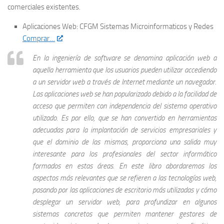
comerciales existentes.
Aplicaciones Web: CFGM Sistemas Microinformaticos y Redes
Comprar…
En la ingeniería de software se denomina aplicación web a
aquella herramienta que los usuarios pueden utilizar accediendo
a un servidor web a través de Internet mediante un navegador.
Las aplicaciones web se han popularizado debido a la facilidad de
acceso que permiten con independencia del sistema operativo
utilizado. Es por ello, que se han convertido en herramientas
adecuadas para la implantación de servicios empresariales y
que el dominio de las mismas, proporciona una salida muy
interesante para los profesionales del sector informático
formados en estas áreas. En este libro abordaremos los
aspectos más relevantes que se refieren a las tecnologías web,
pasando por las aplicaciones de escritorio más utilizadas y cómo
desplegar un servidor web, para profundizar en algunos
sistemas concretos que permiten mantener gestores de