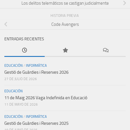
Los delitos telemáticos se castigan judicialmente
HISTORIA PREVIA
Code Avengers
ENTRADAS RECIENTES
EDUCACIÓN
/
INFORMÁTICA
Gestió de Guàrdies i Reserves 2026
27 DE JULIO DE 2026
EDUCACIÓN
11 de Maig 2026 Vaga Indefinida en Educació
11 DE MAYO DE 2026
EDUCACIÓN
/
INFORMÁTICA
Gestió de Guàrdies i Reserves 2025