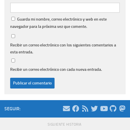
Guarda mi nombre, correo electrónico y web en este
navegador para la próxima vez que comente.
Recibir un correo electrónico con los siguientes comentarios a
esta entrada.
Recibir un correo electrónico con cada nueva entrada.
SEGUIR:
SIGUIENTE HISTORIA