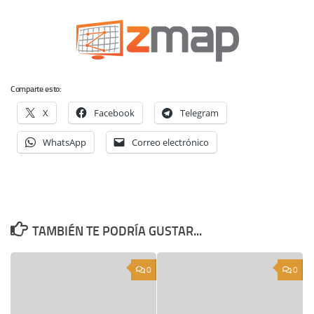
Comparte esto:
X
Facebook
Telegram
WhatsApp
Correo electrónico
TAMBIÉN TE PODRÍA GUSTAR...
0
0