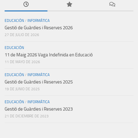
EDUCACIÓN
/
INFORMÁTICA
Gestió de Guàrdies i Reserves 2026
27 DE JULIO DE 2026
EDUCACIÓN
11 de Maig 2026 Vaga Indefinida en Educació
11 DE MAYO DE 2026
EDUCACIÓN
/
INFORMÁTICA
Gestió de Guàrdies i Reserves 2025
19 DE JUNIO DE 2025
EDUCACIÓN
/
INFORMÁTICA
Gestió de Guàrdies i Reserves 2023
21 DE DICIEMBRE DE 2023