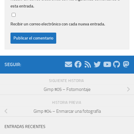
esta entrada.
Recibir un correo electrónico con cada nueva entrada.
SEGUIR:
SIGUIENTE HISTORIA
Gimp #05 – Fotomontaje
HISTORIA PREVIA
Gimp #04 – Enmarcar una fotografía
ENTRADAS RECIENTES