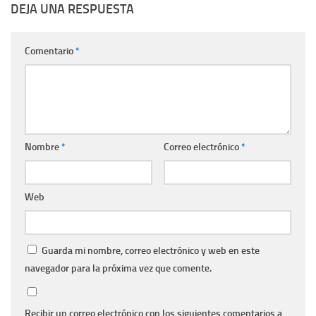
DEJA UNA RESPUESTA
Comentario
*
Nombre
*
Correo electrónico
*
Web
Guarda mi nombre, correo electrónico y web en este
navegador para la próxima vez que comente.
Recibir un correo electrónico con los siguientes comentarios a