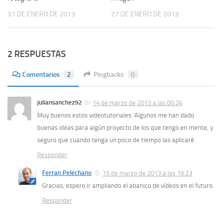
31 DE ENERO DE 2013
27 DE ENERO DE 2013
2 RESPUESTAS
Comentarios
2
Pingbacks
0
juliansanchez92
14 de marzo de 2013 a las 00:26
Muy buenos estos videotutoriales. Algunos me han dado
buenas ideas para algún proyecto de los que tengo en mente, y
seguro que cuando tenga un poco de tiempo las aplicaré.
Responder
Ferran Pelechano
15 de marzo de 2013 a las 19:23
Gracias, espero ir ampliando el abanico de vídeos en el futuro.
Responder