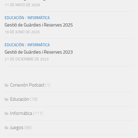
11 DE MAYO DE 2026
EDUCACIÓN
/
INFORMÁTICA
Gestió de Guàrdies i Reserves 2025
19 DE JUNIO DE 2025
EDUCACIÓN
/
INFORMÁTICA
Gestió de Guàrdies i Reserves 2023
21 DE DICIEMBRE DE 2023
Conexión Podcast
(1)
Educación
(78)
Informática
(111)
Juegos
(86)