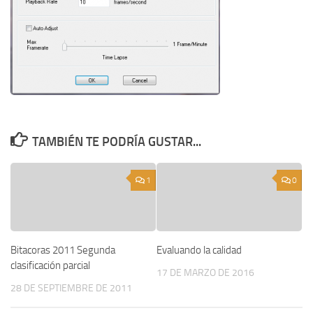
TAMBIÉN TE PODRÍA GUSTAR...
1
0
Bitacoras 2011 Segunda
Evaluando la calidad
clasificación parcial
17 DE MARZO DE 2016
28 DE SEPTIEMBRE DE 2011