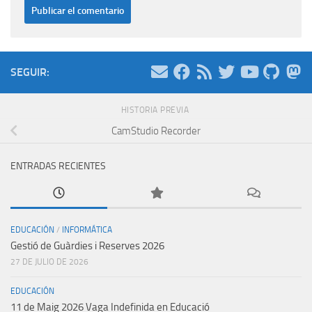
SEGUIR:
HISTORIA PREVIA
CamStudio Recorder
ENTRADAS RECIENTES
EDUCACIÓN
/
INFORMÁTICA
Gestió de Guàrdies i Reserves 2026
27 DE JULIO DE 2026
EDUCACIÓN
11 de Maig 2026 Vaga Indefinida en Educació