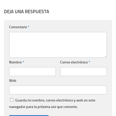
DEJA UNA RESPUESTA
Comentario
*
Nombre
*
Correo electrónico
*
Web
Guarda mi nombre, correo electrónico y web en este
navegador para la próxima vez que comente.