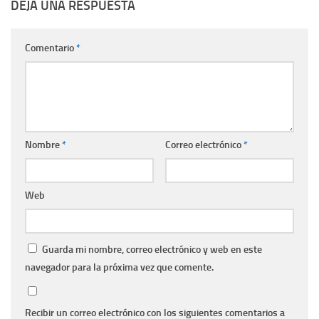
DEJA UNA RESPUESTA
Comentario
*
Nombre
*
Correo electrónico
*
Web
Guarda mi nombre, correo electrónico y web en este
navegador para la próxima vez que comente.
Recibir un correo electrónico con los siguientes comentarios a