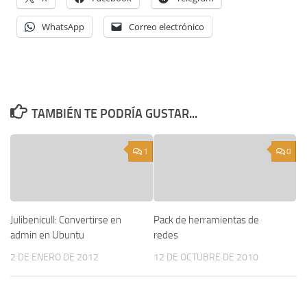
WhatsApp
Correo electrónico
TAMBIÉN TE PODRÍA GUSTAR...
1
0
Julibenicull: Convertirse en
Pack de herramientas de
admin en Ubuntu
redes
2 DE ENERO DE 2012
12 DE OCTUBRE DE 2010