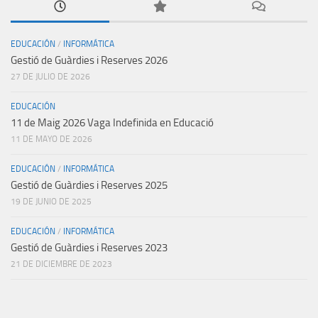
EDUCACIÓN
/
INFORMÁTICA
Gestió de Guàrdies i Reserves 2026
27 DE JULIO DE 2026
EDUCACIÓN
11 de Maig 2026 Vaga Indefinida en Educació
11 DE MAYO DE 2026
EDUCACIÓN
/
INFORMÁTICA
Gestió de Guàrdies i Reserves 2025
19 DE JUNIO DE 2025
EDUCACIÓN
/
INFORMÁTICA
Gestió de Guàrdies i Reserves 2023
21 DE DICIEMBRE DE 2023