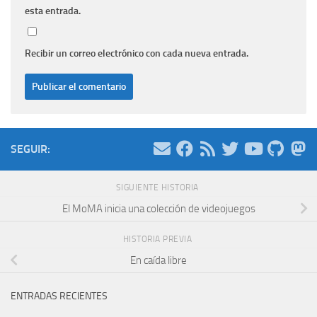
esta entrada.
Recibir un correo electrónico con cada nueva entrada.
SEGUIR:
SIGUIENTE HISTORIA
El MoMA inicia una colección de videojuegos
HISTORIA PREVIA
En caída libre
ENTRADAS RECIENTES