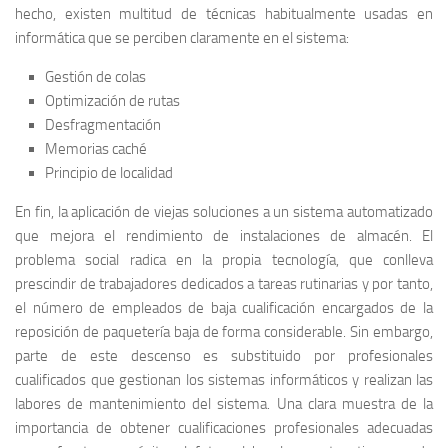
hecho, existen multitud de técnicas habitualmente usadas en
informática que se perciben claramente en el sistema:
Gestión de colas
Optimización de rutas
Desfragmentación
Memorias caché
Principio de localidad
En fin, la aplicación de viejas soluciones a un sistema automatizado
que mejora el rendimiento de instalaciones de almacén. El
problema social radica en la propia tecnología, que conlleva
prescindir de trabajadores dedicados a tareas rutinarias y por tanto,
el número de empleados de baja cualificación encargados de la
reposición de paquetería baja de forma considerable. Sin embargo,
parte de este descenso es substituido por profesionales
cualificados que gestionan los sistemas informáticos y realizan las
labores de mantenimiento del sistema. Una clara muestra de la
importancia de obtener cualificaciones profesionales adecuadas