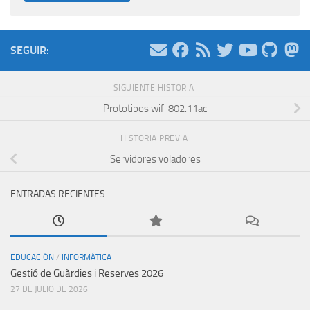
SEGUIR:
SIGUIENTE HISTORIA
Prototipos wifi 802.11ac
HISTORIA PREVIA
Servidores voladores
ENTRADAS RECIENTES
EDUCACIÓN
/
INFORMÁTICA
Gestió de Guàrdies i Reserves 2026
27 DE JULIO DE 2026