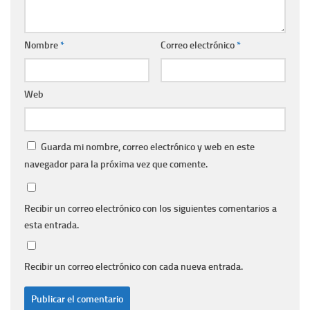
Nombre
*
Correo electrónico
*
Web
Guarda mi nombre, correo electrónico y web en este
navegador para la próxima vez que comente.
Recibir un correo electrónico con los siguientes comentarios a
esta entrada.
Recibir un correo electrónico con cada nueva entrada.