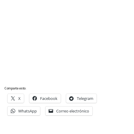
Comparte esto:
X
Facebook
Telegram
WhatsApp
Correo electrónico