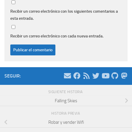
Recibir un correo electrónico con los siguientes comentarios a
esta entrada.
Recibir un correo electrónico con cada nueva entrada.
SEGUIR:
SIGUIENTE HISTORIA
Falling Skies
HISTORIA PREVIA
Robar y vender Wifi