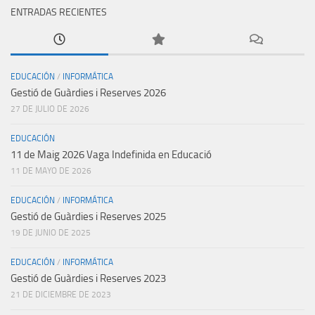
ENTRADAS RECIENTES
EDUCACIÓN
/
INFORMÁTICA
Gestió de Guàrdies i Reserves 2026
27 DE JULIO DE 2026
EDUCACIÓN
11 de Maig 2026 Vaga Indefinida en Educació
11 DE MAYO DE 2026
EDUCACIÓN
/
INFORMÁTICA
Gestió de Guàrdies i Reserves 2025
19 DE JUNIO DE 2025
EDUCACIÓN
/
INFORMÁTICA
Gestió de Guàrdies i Reserves 2023
21 DE DICIEMBRE DE 2023