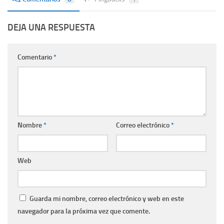
DEJA UNA RESPUESTA
Comentario
*
Nombre
*
Correo electrónico
*
Web
Guarda mi nombre, correo electrónico y web en este
navegador para la próxima vez que comente.