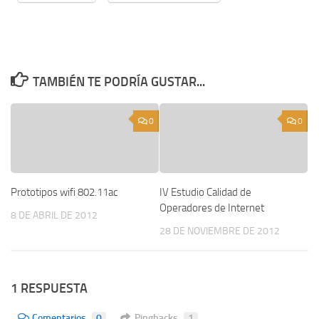
TAMBIÉN TE PODRÍA GUSTAR...
0
0
Prototipos wifi 802.11ac
IV Estudio Calidad de
Operadores de Internet
8 DE ABRIL DE 2012
28 DE NOVIEMBRE DE 2012
1 RESPUESTA
Comentarios
0
Pingbacks
1