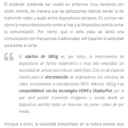
El estándar pretende ser usado en entornos muy cercanos con
visión directa, de manera que las aplicaciones básicas serían la de
transmitir video y audio entre dispositivos cercanos. Es curioso ver
cómo la mera interposición entre el haz y el dispositivo podría cortar
la comunicación. Por cierto, que si esto pasa se lanza una
comunicación con frecuencias tradicionales wifi bajando la velocidad
para evitar el corte.
El
objetivo de WiGig
es, por tanto, la interconexión de
dispositivos de forma inalámbrica a muy alta velocidad, sin
necesidad de utilizar para ello un cable físico. Esto es de especial
interés para la
sincronización
de ordenadores con cámaras de
vídeo, smartphones o reproductores MP3. Además, WiGig trae
compatibilidad con las tecnologías HDMI y DisplayPort
, por lo
que será posible transmitir imágenes y sonido desde un
dispositivo portátil hasta un televisor sin poner cables de por
medio.
Aunque a priori, la velocidad presentada en la noticia parece que