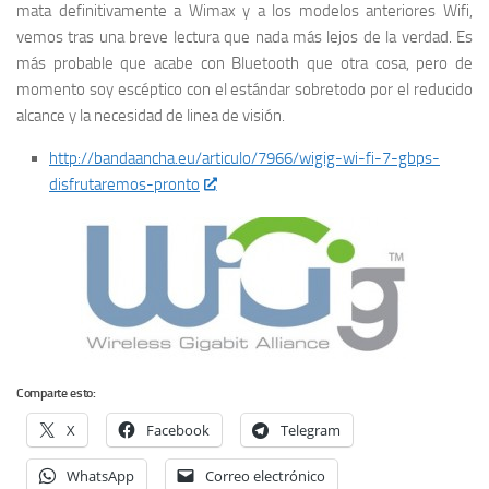
mata definitivamente a Wimax y a los modelos anteriores Wifi,
vemos tras una breve lectura que nada más lejos de la verdad. Es
más probable que acabe con Bluetooth que otra cosa, pero de
momento soy escéptico con el estándar sobretodo por el reducido
alcance y la necesidad de linea de visión.
http://bandaancha.eu/articulo/7966/wigig-wi-fi-7-gbps-
disfrutaremos-pronto
Comparte esto:
X
Facebook
Telegram
WhatsApp
Correo electrónico