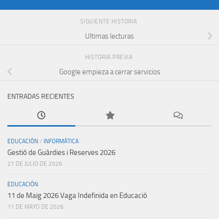
SIGUIENTE HISTORIA
Ultimas lecturas
HISTORIA PREVIA
Google empieza a cerrar servicios
ENTRADAS RECIENTES
EDUCACIÓN
/
INFORMÁTICA
Gestió de Guàrdies i Reserves 2026
27 DE JULIO DE 2026
EDUCACIÓN
11 de Maig 2026 Vaga Indefinida en Educació
11 DE MAYO DE 2026