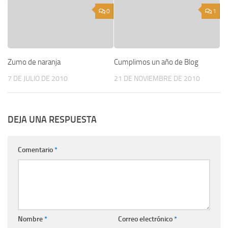
0
1
Zumo de naranja
Cumplimos un año de Blog
7 DE JULIO DE 2010
21 DE NOVIEMBRE DE 2010
DEJA UNA RESPUESTA
Comentario
*
Nombre
*
Correo electrónico
*