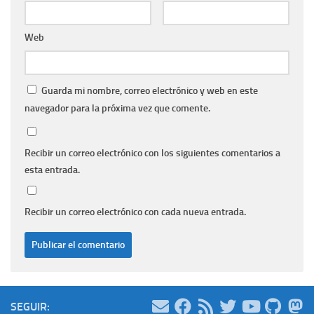
Web
Guarda mi nombre, correo electrónico y web en este
navegador para la próxima vez que comente.
Recibir un correo electrónico con los siguientes comentarios a
esta entrada.
Recibir un correo electrónico con cada nueva entrada.
SEGUIR: