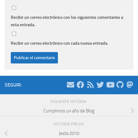
Recibir un correo electrónico con los siguientes comentarios a
esta entrada.
Recibir un correo electrónico con cada nueva entrada.
SEGUIR:
SIGUIENTE HISTORIA
Cumplimos un año de Blog
HISTORIA PREVIA
Jesta 2010