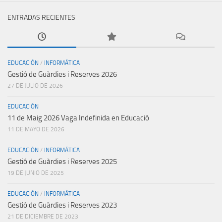
ENTRADAS RECIENTES
EDUCACIÓN
/
INFORMÁTICA
Gestió de Guàrdies i Reserves 2026
27 DE JULIO DE 2026
EDUCACIÓN
11 de Maig 2026 Vaga Indefinida en Educació
11 DE MAYO DE 2026
EDUCACIÓN
/
INFORMÁTICA
Gestió de Guàrdies i Reserves 2025
19 DE JUNIO DE 2025
EDUCACIÓN
/
INFORMÁTICA
Gestió de Guàrdies i Reserves 2023
21 DE DICIEMBRE DE 2023