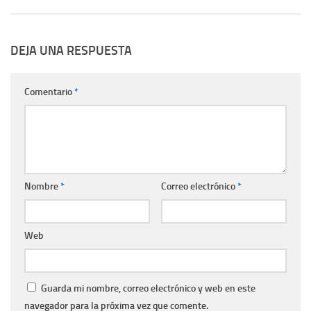
DEJA UNA RESPUESTA
Comentario
*
Nombre
*
Correo electrónico
*
Web
Guarda mi nombre, correo electrónico y web en este
navegador para la próxima vez que comente.