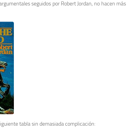
os argumentales seguidos por Robert Jordan, no hacen más
guiente tabla sin demasiada complicación: