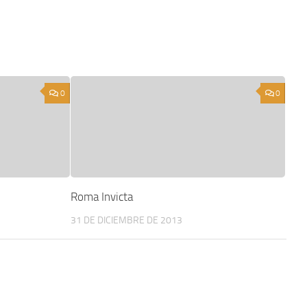
0
0
Roma Invicta
31 DE DICIEMBRE DE 2013