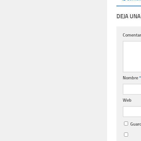
DEJA UNA
Comentar
Nombre
*
Web
Guard