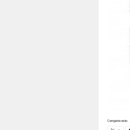
Comparte esto: