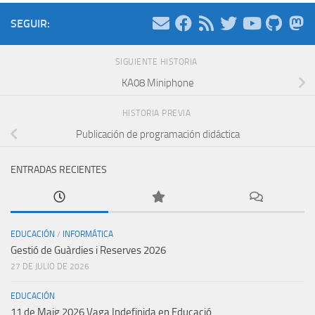
SEGUIR:
SIGUIENTE HISTORIA
KA08 Miniphone
HISTORIA PREVIA
Publicación de programación didáctica
ENTRADAS RECIENTES
EDUCACIÓN
/
INFORMÁTICA
Gestió de Guàrdies i Reserves 2026
27 DE JULIO DE 2026
EDUCACIÓN
11 de Maig 2026 Vaga Indefinida en Educació