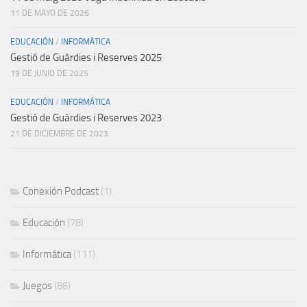
11 DE MAYO DE 2026
EDUCACIÓN
/
INFORMÁTICA
Gestió de Guàrdies i Reserves 2025
19 DE JUNIO DE 2025
EDUCACIÓN
/
INFORMÁTICA
Gestió de Guàrdies i Reserves 2023
21 DE DICIEMBRE DE 2023
Conexión Podcast
(1)
Educación
(78)
Informática
(111)
Juegos
(86)