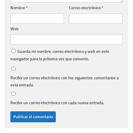
Nombre
*
Correo electrónico
*
Web
Guarda mi nombre, correo electrónico y web en este
navegador para la próxima vez que comente.
Recibir un correo electrónico con los siguientes comentarios a
esta entrada.
Recibir un correo electrónico con cada nueva entrada.