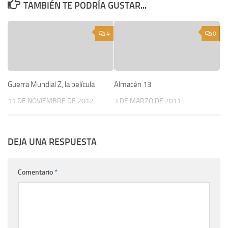
TAMBIÉN TE PODRÍA GUSTAR...
4
0
Guerra Mundial Z, la película
Almacén 13
11 DE NOVIEMBRE DE 2012
3 DE MARZO DE 2011
DEJA UNA RESPUESTA
Comentario
*