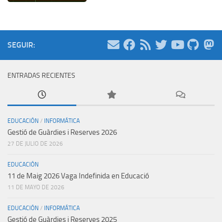
SEGUIR:
ENTRADAS RECIENTES
EDUCACIÓN
/
INFORMÁTICA
Gestió de Guàrdies i Reserves 2026
27 DE JULIO DE 2026
EDUCACIÓN
11 de Maig 2026 Vaga Indefinida en Educació
11 DE MAYO DE 2026
EDUCACIÓN
/
INFORMÁTICA
Gestió de Guàrdies i Reserves 2025