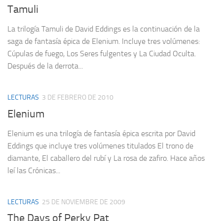
Tamuli
La trilogía Tamuli de David Eddings es la continuación de la
saga de fantasía épica de Elenium. Incluye tres volúmenes:
Cúpulas de fuego, Los Seres fulgentes y La Ciudad Oculta.
Después de la derrota...
LECTURAS
3 DE FEBRERO DE 2010
Elenium
Elenium es una trilogía de fantasía épica escrita por David
Eddings que incluye tres volúmenes titulados El trono de
diamante, El caballero del rubí y La rosa de zafiro. Hace años
leí las Crónicas...
LECTURAS
25 DE NOVIEMBRE DE 2009
The Days of Perky Pat