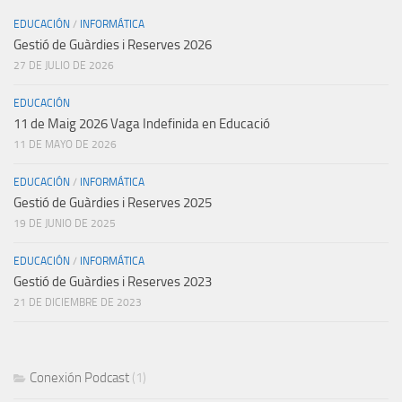
EDUCACIÓN
/
INFORMÁTICA
Gestió de Guàrdies i Reserves 2026
27 DE JULIO DE 2026
EDUCACIÓN
11 de Maig 2026 Vaga Indefinida en Educació
11 DE MAYO DE 2026
EDUCACIÓN
/
INFORMÁTICA
Gestió de Guàrdies i Reserves 2025
19 DE JUNIO DE 2025
EDUCACIÓN
/
INFORMÁTICA
Gestió de Guàrdies i Reserves 2023
21 DE DICIEMBRE DE 2023
Conexión Podcast
(1)