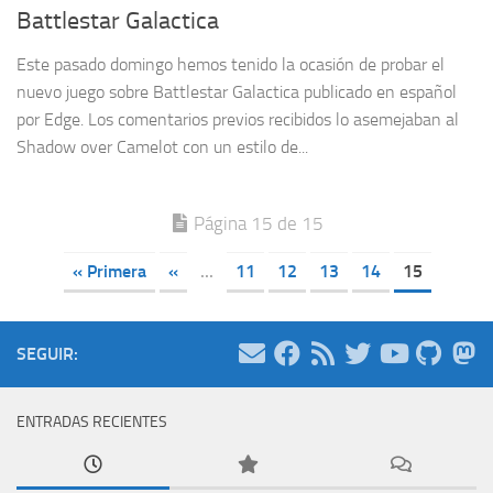
Battlestar Galactica
Este pasado domingo hemos tenido la ocasión de probar el
nuevo juego sobre Battlestar Galactica publicado en español
por Edge. Los comentarios previos recibidos lo asemejaban al
Shadow over Camelot con un estilo de...
Página 15 de 15
« Primera
«
...
11
12
13
14
15
SEGUIR:
ENTRADAS RECIENTES