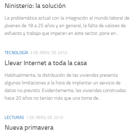
Ninisterio: la solución
La problemática actual con la integración al mundo laboral de
jóvenes de 18 a 25 años y en general, la falta de valores de
esfuerzo y trabajo que imperan en este sector, pone en...
TECNOLOGÍA
3 DE ABRIL DE 2010
Llevar Internet a toda la casa
Habitualmente, la distribución de las viviendas presenta
algunas limitaciones a la hora de implantar un servicio de
datos no previsto. Evidentemente, las viviendas construidas
hace 20 años no tenían más que una toma de...
LECTURAS
1 DE ABRIL DE 2010
Nueva primavera