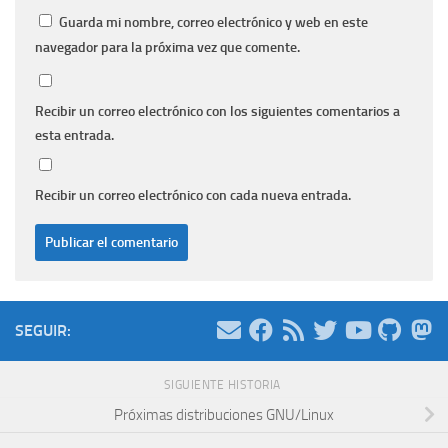
Guarda mi nombre, correo electrónico y web en este
navegador para la próxima vez que comente.
Recibir un correo electrónico con los siguientes comentarios a
esta entrada.
Recibir un correo electrónico con cada nueva entrada.
SEGUIR:
SIGUIENTE HISTORIA
Próximas distribuciones GNU/Linux