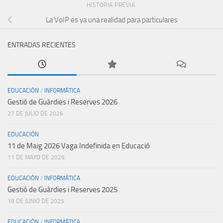
HISTORIA PREVIA
La VoIP es ya una realidad para particulares
ENTRADAS RECIENTES
EDUCACIÓN
/
INFORMÁTICA
Gestió de Guàrdies i Reserves 2026
27 DE JULIO DE 2026
EDUCACIÓN
11 de Maig 2026 Vaga Indefinida en Educació
11 DE MAYO DE 2026
EDUCACIÓN
/
INFORMÁTICA
Gestió de Guàrdies i Reserves 2025
19 DE JUNIO DE 2025
EDUCACIÓN
/
INFORMÁTICA